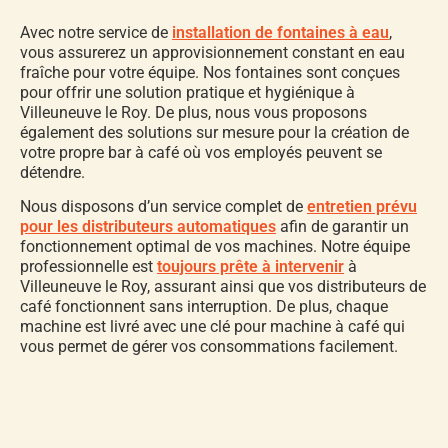
Avec notre service de
installation de fontaines à eau
,
vous assurerez un approvisionnement constant en eau
fraîche pour votre équipe. Nos fontaines sont conçues
pour offrir une solution pratique et hygiénique à
Villeuneuve le Roy. De plus, nous vous proposons
également des solutions sur mesure pour la création de
votre propre bar à café où vos employés peuvent se
détendre.
Nous disposons d’un service complet de
entretien prévu
pour les distributeurs automatiques
afin de garantir un
fonctionnement optimal de vos machines. Notre équipe
professionnelle est
toujours prête à intervenir
à
Villeuneuve le Roy, assurant ainsi que vos distributeurs de
café fonctionnent sans interruption. De plus, chaque
machine est livré avec une clé pour machine à café qui
vous permet de gérer vos consommations facilement.