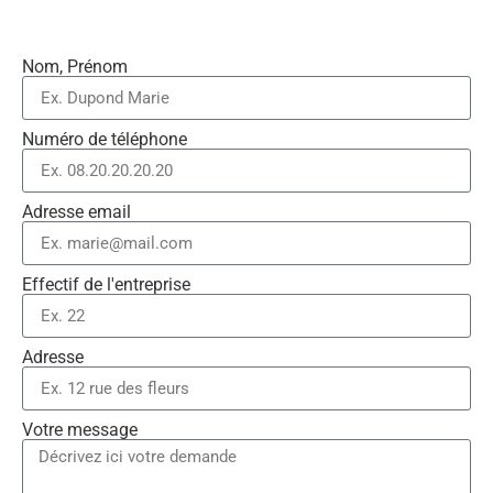
Nom, Prénom
Numéro de téléphone
Adresse email
Effectif de l'entreprise
Adresse
Votre message