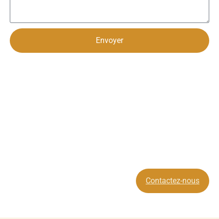
Envoyer
Contactez-nous