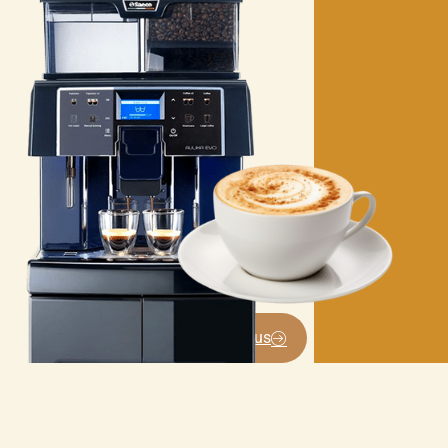
Contactez-nous