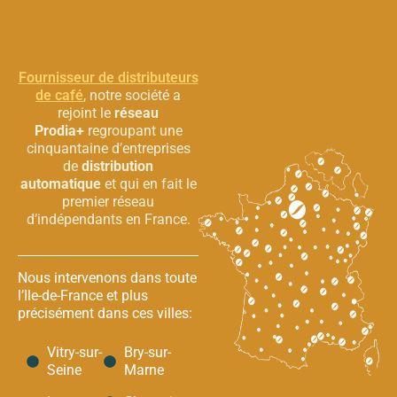
Fournisseur de distributeurs
de café
, notre société a
rejoint le
réseau
Prodia+
regroupant une
cinquantaine d’entreprises
de
distribution
automatique
et qui en fait le
premier réseau
d’indépendants en France.
Nous intervenons dans toute
l’Ile-de-France et plus
précisément dans ces villes:
Vitry-sur-
Bry-sur-
Seine
Marne