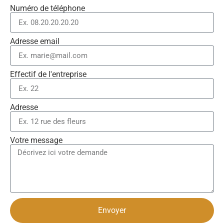
Numéro de téléphone
Adresse email
Effectif de l'entreprise
Adresse
Votre message
Envoyer