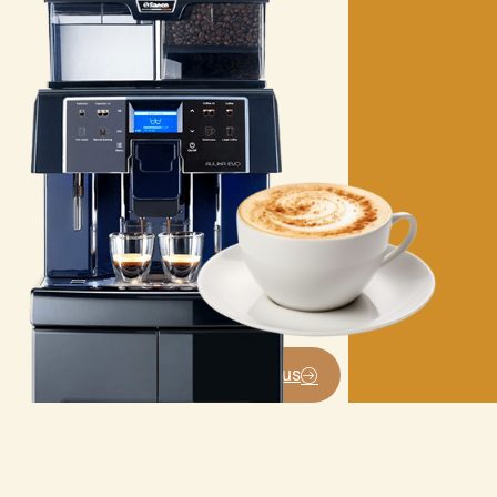
Contactez-nous