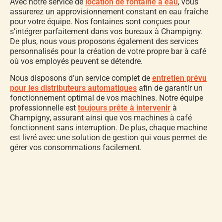
Avec notre service de
location de fontaine à eau
, vous
assurerez un approvisionnement constant en eau fraîche
pour votre équipe. Nos fontaines sont conçues pour
s’intégrer parfaitement dans vos bureaux à Champigny.
De plus, nous vous proposons également des services
personnalisés pour la création de votre propre bar à café
où vos employés peuvent se détendre.
Nous disposons d’un service complet de
entretien prévu
pour les distributeurs automatiques
afin de garantir un
fonctionnement optimal de vos machines. Notre équipe
professionnelle est
toujours prête à intervenir
à
Champigny, assurant ainsi que vos machines à café
fonctionnent sans interruption. De plus, chaque machine
est livré avec une solution de gestion qui vous permet de
gérer vos consommations facilement.