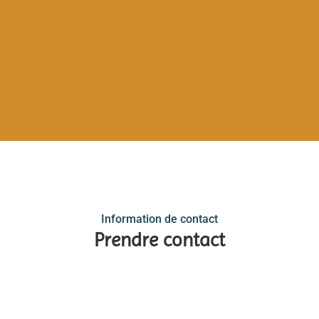
Information de contact
Prendre contact