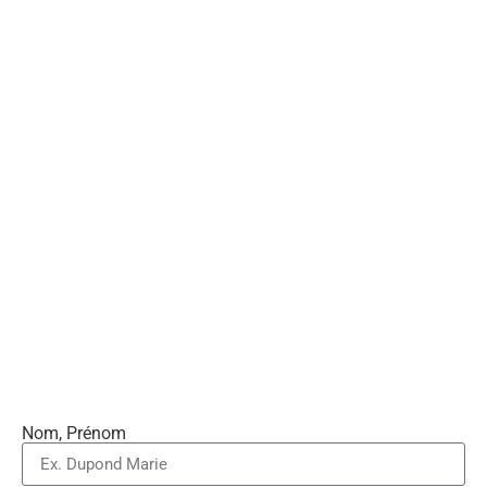
Nom, Prénom