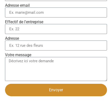
Adresse email
Effectif de l'entreprise
Adresse
Votre message
Envoyer