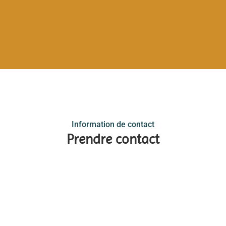
Information de contact
Prendre contact