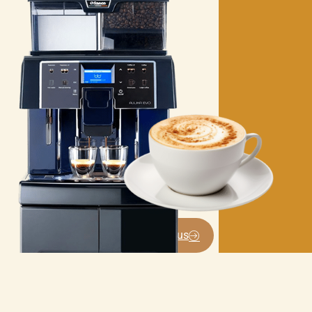
Contactez-nous