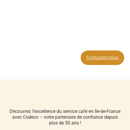
Contactez-nous
Découvrez l’excellence du service café en Ile-de-France
avec Codeco – votre partenaire de confiance depuis
plus de 50 ans !