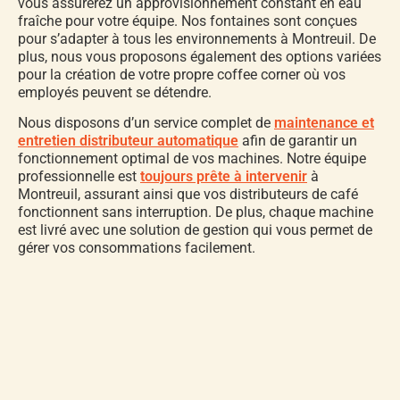
vous assurerez un approvisionnement constant en eau
fraîche pour votre équipe. Nos fontaines sont conçues
pour s’adapter à tous les environnements à Montreuil. De
plus, nous vous proposons également des options variées
pour la création de votre propre coffee corner où vos
employés peuvent se détendre.
Nous disposons d’un service complet de
maintenance et
entretien distributeur automatique
afin de garantir un
fonctionnement optimal de vos machines. Notre équipe
professionnelle est
toujours prête à intervenir
à
Montreuil, assurant ainsi que vos distributeurs de café
fonctionnent sans interruption. De plus, chaque machine
est livré avec une solution de gestion qui vous permet de
gérer vos consommations facilement.