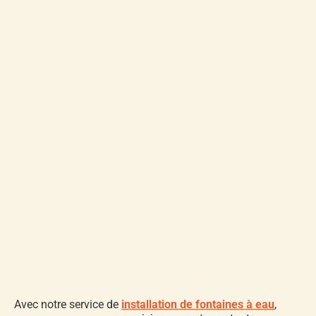
Avec notre service de
installation de fontaines à eau
,