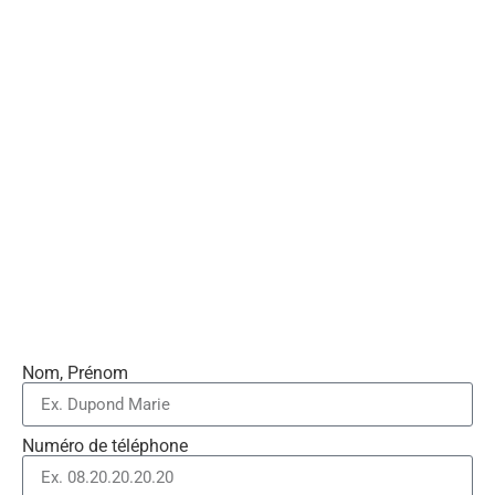
Nom, Prénom
Numéro de téléphone